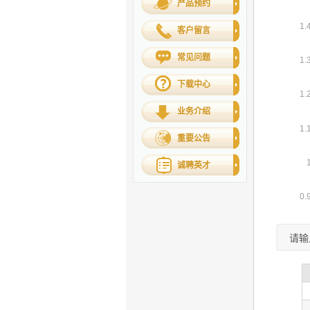
产品预约
客户留言
常见问题
下载中心
业务介绍
重要公告
诚聘英才
请输