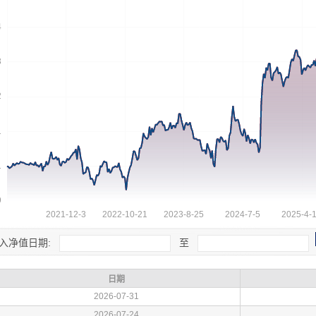
入净值日期:
至