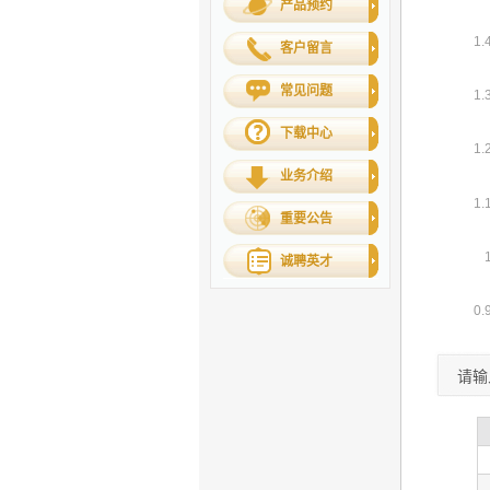
产品预约
客户留言
常见问题
下载中心
业务介绍
重要公告
诚聘英才
请输