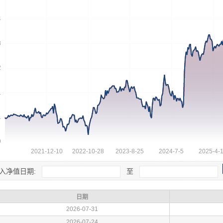
入净值日期:
至