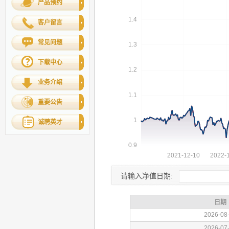
产品预约
客户留言
常见问题
下载中心
业务介绍
重要公告
诚聘英才
请输入净值日期: