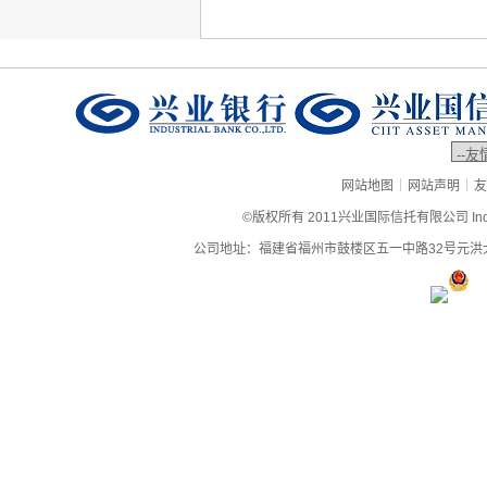
|
|
网站地图
网站声明
友
©版权所有 2011兴业国际信托有限公司 Industrial
公司地址：福建省福州市鼓楼区五一中路32号元洪大厦9层、