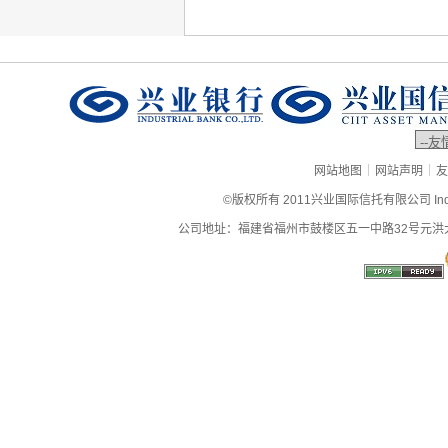
|
|
网站地图
网站声明
友
©版权所有 2011兴业国际信托有限公司 Industrial
公司地址：福建省福州市鼓楼区五一中路32号元洪大厦9层、