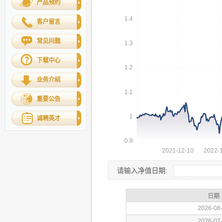
产品预约
客户留言
常见问题
下载中心
业务介绍
重要公告
诚聘英才
请输入净值日期: