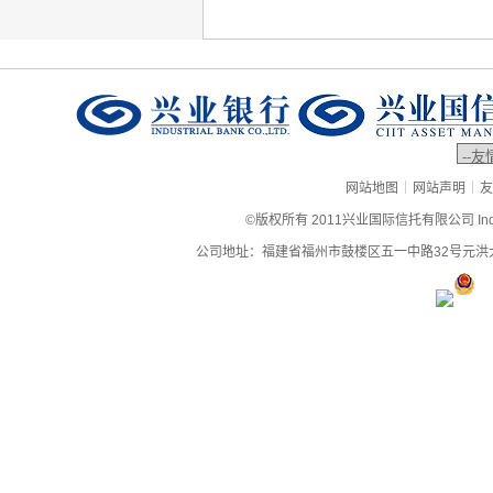
|
|
网站地图
网站声明
友
©版权所有 2011兴业国际信托有限公司 Industrial
公司地址：福建省福州市鼓楼区五一中路32号元洪大厦9层、