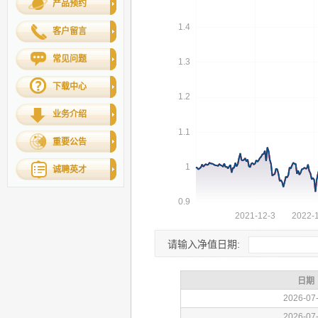
产品预约
客户留言
常见问题
下载中心
业务介绍
重要公告
诚聘英才
请输入净值日期: