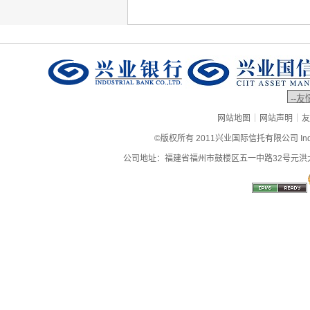
|
|
网站地图
网站声明
友
©版权所有 2011兴业国际信托有限公司 Industrial
公司地址：福建省福州市鼓楼区五一中路32号元洪大厦9层、