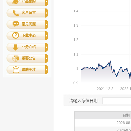
产品预约
客户留言
常见问题
下载中心
业务介绍
重要公告
诚聘英才
请输入净值日期: