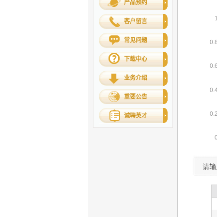
产品预约
客户留言
常见问题
下载中心
业务介绍
重要公告
诚聘英才
请输