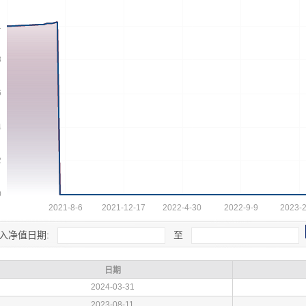
入净值日期:
至