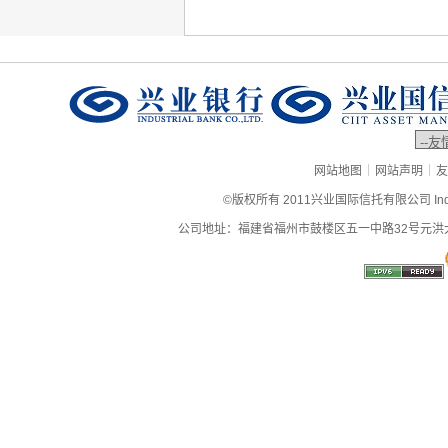
|
|
网站地图
网站声明
友
©版权所有 2011兴业国际信托有限公司 Industrial
公司地址：福建省福州市鼓楼区五一中路32号元洪大厦9层、