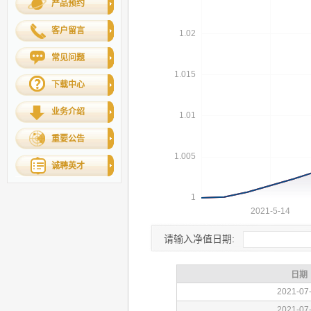
产品预约
客户留言
常见问题
下载中心
业务介绍
重要公告
诚聘英才
请输入净值日期: