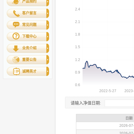
产品预约
客户留言
常见问题
下载中心
业务介绍
重要公告
诚聘英才
请输入净值日期: