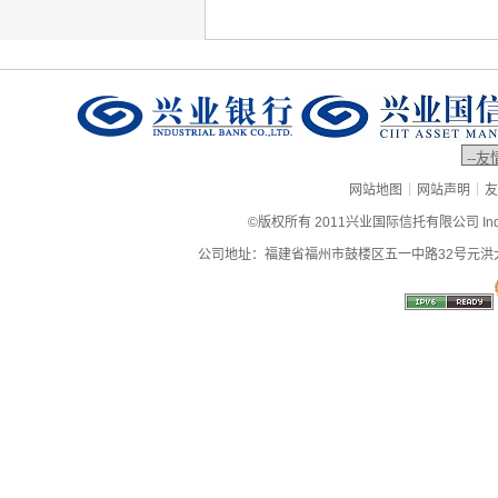
|
|
网站地图
网站声明
友
©版权所有 2011兴业国际信托有限公司 Industrial
公司地址：福建省福州市鼓楼区五一中路32号元洪大厦9层、