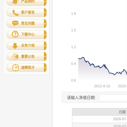
产品预约
客户留言
常见问题
下载中心
业务介绍
重要公告
诚聘英才
请输入净值日期: