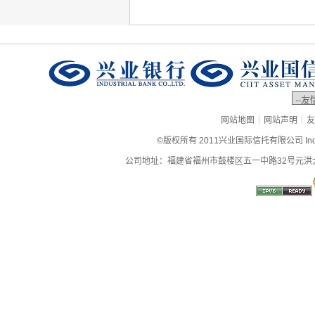
|
|
网站地图
网站声明
友
©版权所有 2011兴业国际信托有限公司 Industrial
公司地址：福建省福州市鼓楼区五一中路32号元洪大厦9层、