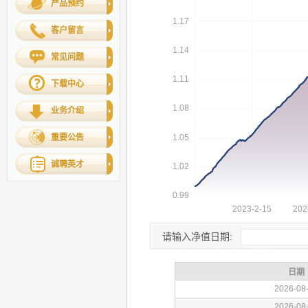
产品预约
客户留言
常见问题
下载中心
业务介绍
重要公告
诚聘英才
请输入净值日期: