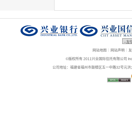
|
|
网站地图
网站声明
友
©版权所有 2011兴业国际信托有限公司 Industrial
公司地址：福建省福州市鼓楼区五一中路32号元洪大厦9层、