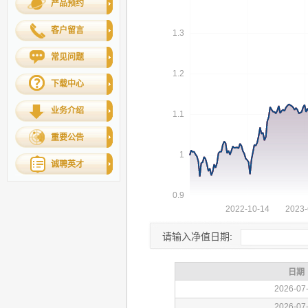
产品预约
客户留言
常见问题
下载中心
业务介绍
重要公告
诚聘英才
请输入净值日期: