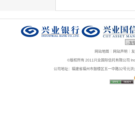
|
|
网站地图
网站声明
友
©版权所有 2011兴业国际信托有限公司 Industrial
公司地址：福建省福州市鼓楼区五一中路32号元洪大厦9层、