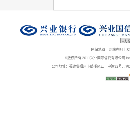
|
|
网站地图
网站声明
友
©版权所有 2011兴业国际信托有限公司 Industrial
公司地址：福建省福州市鼓楼区五一中路32号元洪大厦9层、