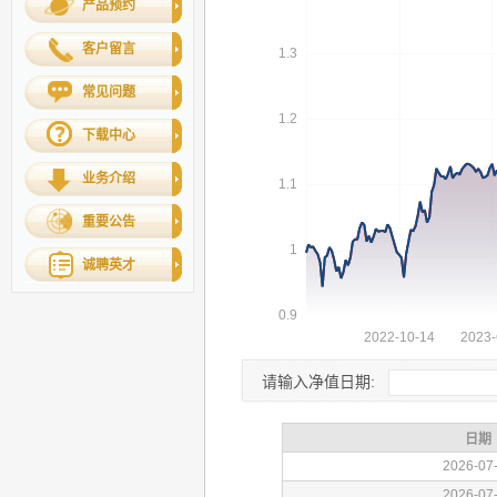
产品预约
客户留言
常见问题
下载中心
业务介绍
重要公告
诚聘英才
请输入净值日期: