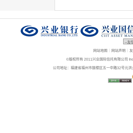
|
|
网站地图
网站声明
友
©版权所有 2011兴业国际信托有限公司 Industrial
公司地址：福建省福州市鼓楼区五一中路32号元洪大厦9层、