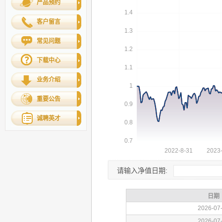
产品预约
客户留言
常见问题
下载中心
业务介绍
重要公告
诚聘英才
请输入净值日期: