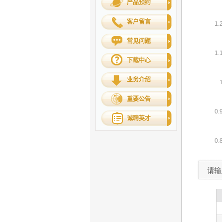
产品预约
客户留言
常见问题
下载中心
业务介绍
重要公告
诚聘英才
请输