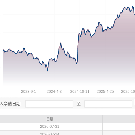
入净值日期:
至