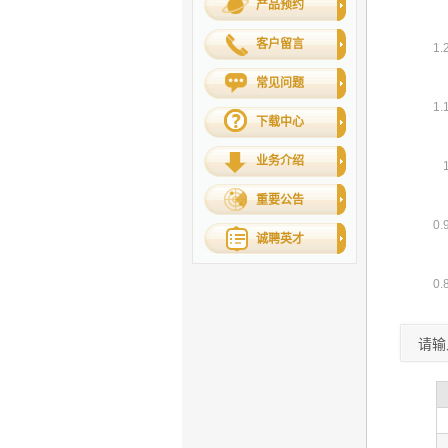
产品预约
客户留言
常见问题
下载中心
业务介绍
重要公告
诚聘英才
请输