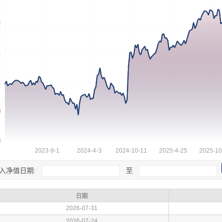
入净值日期:
至