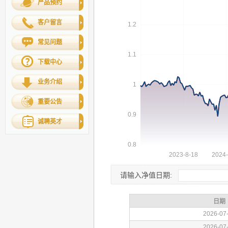
产品预约
客户留言
常见问题
下载中心
业务介绍
重要公告
诚聘英才
请输入净值日期: