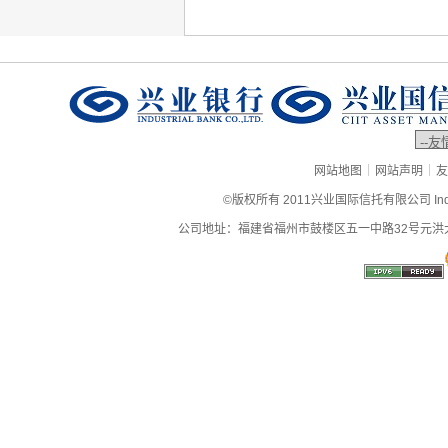
|
|
网站地图
网站声明
友
©版权所有 2011兴业国际信托有限公司 Industrial
公司地址：福建省福州市鼓楼区五一中路32号元洪大厦9层、