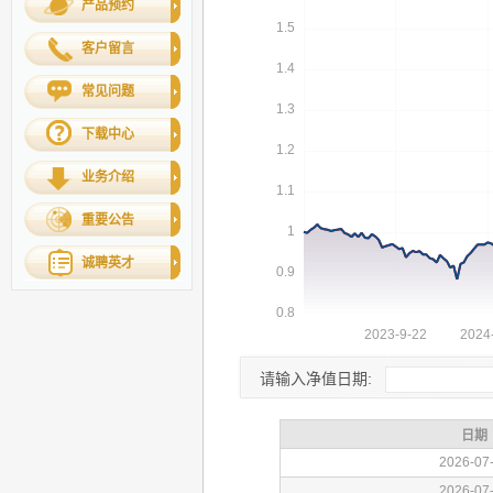
产品预约
客户留言
常见问题
下载中心
业务介绍
重要公告
诚聘英才
请输入净值日期: