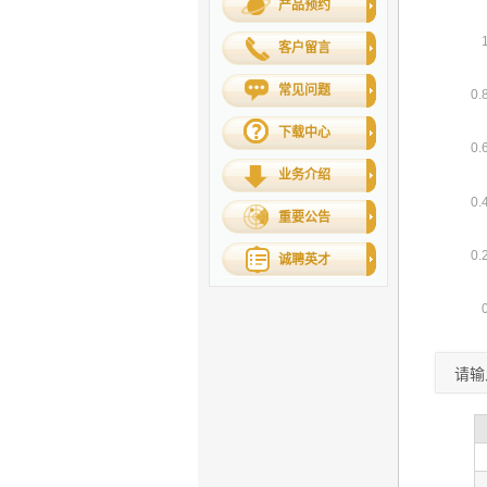
产品预约
客户留言
常见问题
下载中心
业务介绍
重要公告
诚聘英才
请输