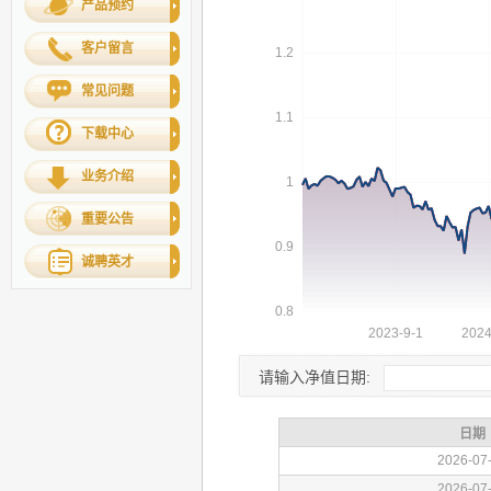
产品预约
客户留言
常见问题
下载中心
业务介绍
重要公告
诚聘英才
请输入净值日期: