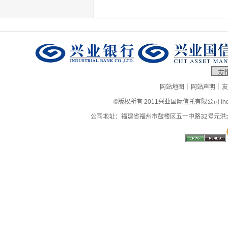
|
|
网站地图
网站声明
友
©版权所有 2011兴业国际信托有限公司 Industrial
公司地址：福建省福州市鼓楼区五一中路32号元洪大厦9层、