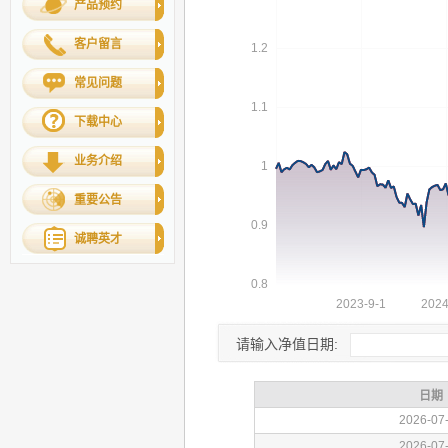
产品预约
客户留言
常见问题
下载中心
业务介绍
重要公告
诚聘英才
请输入净值日期: