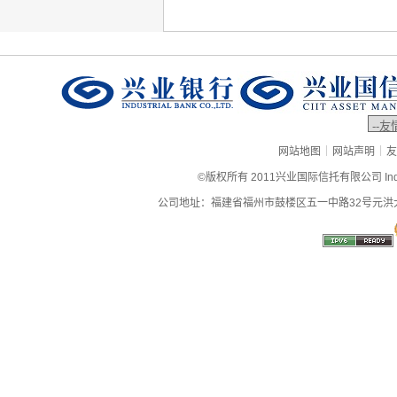
|
|
网站地图
网站声明
友
©版权所有 2011兴业国际信托有限公司 Industrial
公司地址：福建省福州市鼓楼区五一中路32号元洪大厦9层、