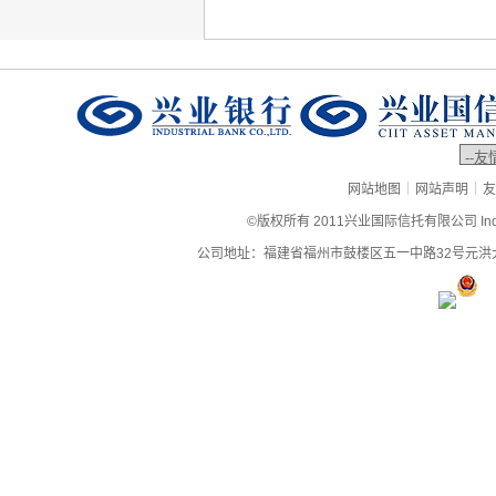
|
|
网站地图
网站声明
友
©版权所有 2011兴业国际信托有限公司 Industrial
公司地址：福建省福州市鼓楼区五一中路32号元洪大厦9层、