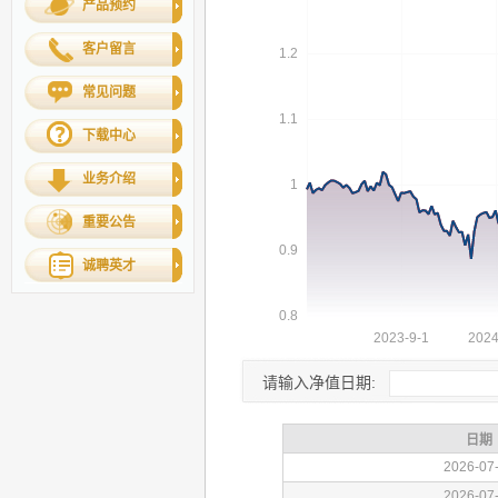
产品预约
客户留言
常见问题
下载中心
业务介绍
重要公告
诚聘英才
请输入净值日期: