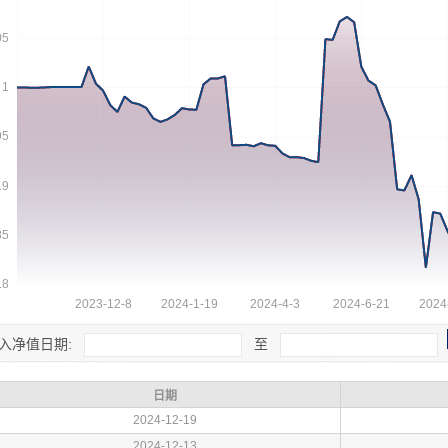
入净值日期:
至