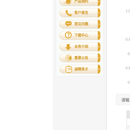
产品预约
客户留言
常见问题
下载中心
业务介绍
重要公告
诚聘英才
请输