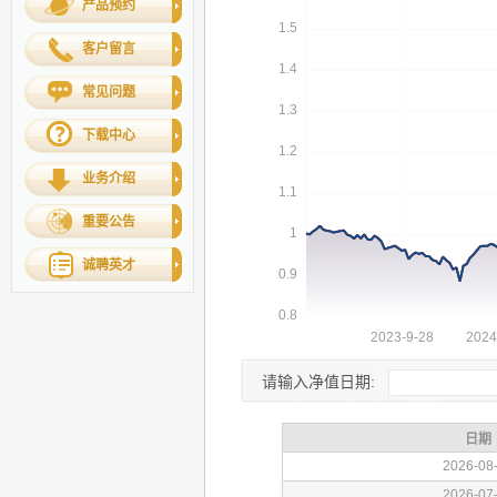
产品预约
客户留言
常见问题
下载中心
业务介绍
重要公告
诚聘英才
请输入净值日期: