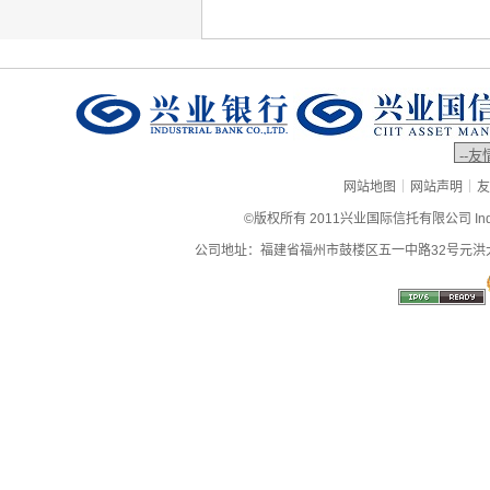
|
|
网站地图
网站声明
友
©版权所有 2011兴业国际信托有限公司 Industrial
公司地址：福建省福州市鼓楼区五一中路32号元洪大厦9层、