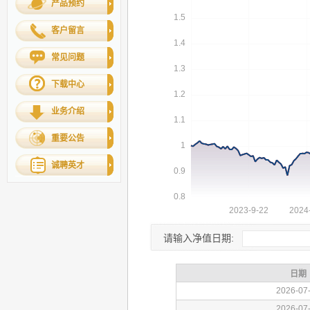
产品预约
客户留言
常见问题
下载中心
业务介绍
重要公告
诚聘英才
请输入净值日期: