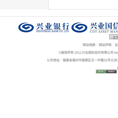
|
|
网站地图
网站声明
友
©版权所有 2011兴业国际信托有限公司 Industrial
公司地址：福建省福州市鼓楼区五一中路32号元洪大厦9层、