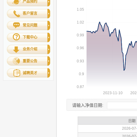
产品预约
客户留言
常见问题
下载中心
业务介绍
重要公告
诚聘英才
请输入净值日期: