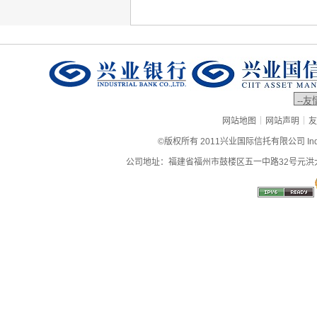
|
|
网站地图
网站声明
友
©版权所有 2011兴业国际信托有限公司 Industrial
公司地址：福建省福州市鼓楼区五一中路32号元洪大厦9层、