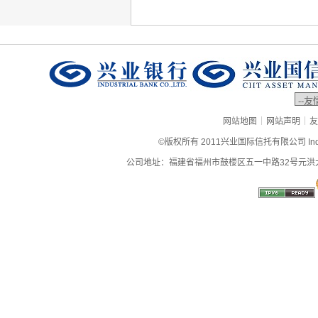
|
|
网站地图
网站声明
友
©版权所有 2011兴业国际信托有限公司 Industrial
公司地址：福建省福州市鼓楼区五一中路32号元洪大厦9层、