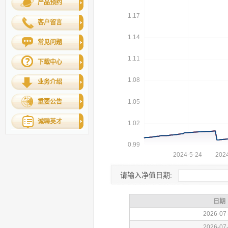
产品预约
客户留言
常见问题
下载中心
业务介绍
重要公告
诚聘英才
请输入净值日期: