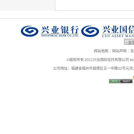
|
|
网站地图
网站声明
友
©版权所有 2011兴业国际信托有限公司 Industrial
公司地址：福建省福州市鼓楼区五一中路32号元洪大厦9层、