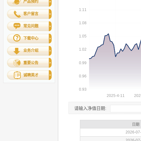
产品预约
客户留言
常见问题
下载中心
业务介绍
重要公告
诚聘英才
请输入净值日期: