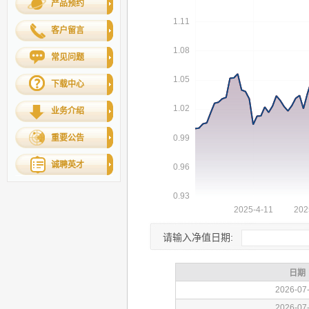
产品预约
客户留言
常见问题
下载中心
业务介绍
重要公告
诚聘英才
请输入净值日期: