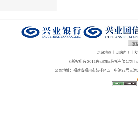
|
|
网站地图
网站声明
友
©版权所有 2011兴业国际信托有限公司 Industrial
公司地址：福建省福州市鼓楼区五一中路32号元洪大厦9层、