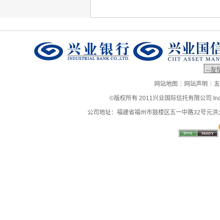
|
|
网站地图
网站声明
友
©版权所有 2011兴业国际信托有限公司 Industrial
公司地址：福建省福州市鼓楼区五一中路32号元洪大厦9层、