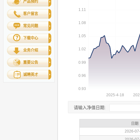
产品预约
客户留言
常见问题
下载中心
业务介绍
重要公告
诚聘英才
请输入净值日期: