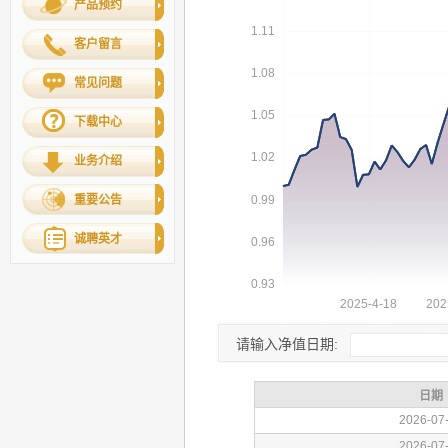
产品预约
客户留言
常见问题
下载中心
业务介绍
重要公告
诚聘英才
请输入净值日期: