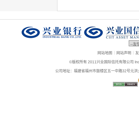
|
|
网站地图
网站声明
友
©版权所有 2011兴业国际信托有限公司 Industrial
公司地址：福建省福州市鼓楼区五一中路32号元洪大厦9层、