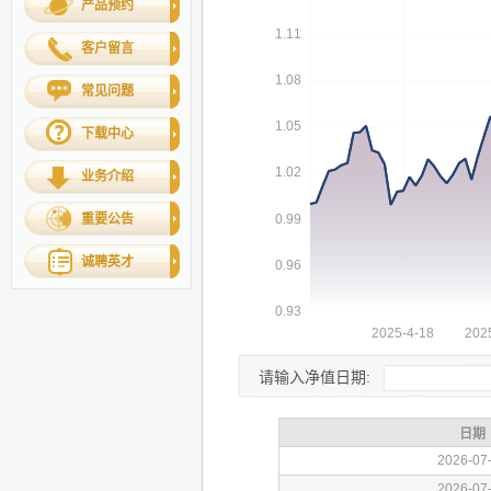
产品预约
客户留言
常见问题
下载中心
业务介绍
重要公告
诚聘英才
请输入净值日期: