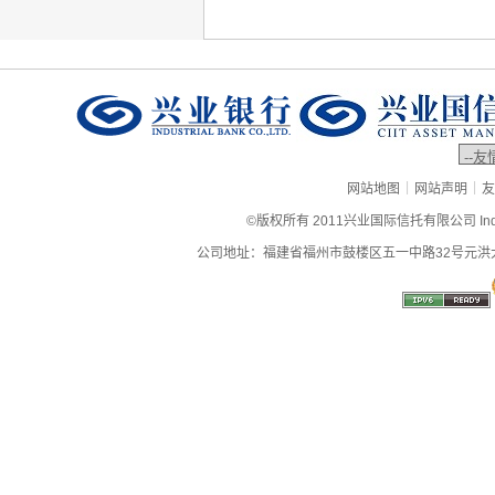
|
|
网站地图
网站声明
友
©版权所有 2011兴业国际信托有限公司 Industrial
公司地址：福建省福州市鼓楼区五一中路32号元洪大厦9层、