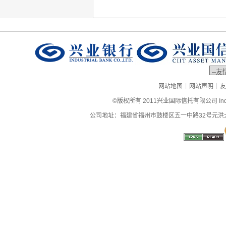
|
|
网站地图
网站声明
友
©版权所有 2011兴业国际信托有限公司 Industrial
公司地址：福建省福州市鼓楼区五一中路32号元洪大厦9层、