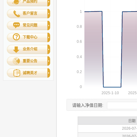
产品预约
客户留言
常见问题
下载中心
业务介绍
重要公告
诚聘英才
请输入净值日期: