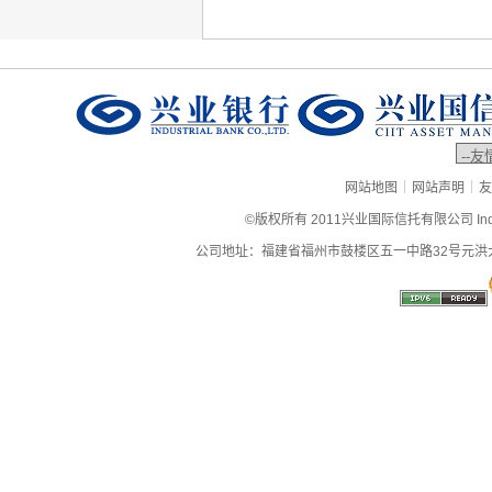
|
|
网站地图
网站声明
友
©版权所有 2011兴业国际信托有限公司 Industrial
公司地址：福建省福州市鼓楼区五一中路32号元洪大厦9层、