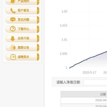
产品预约
客户留言
常见问题
下载中心
业务介绍
重要公告
诚聘英才
请输入净值日期: