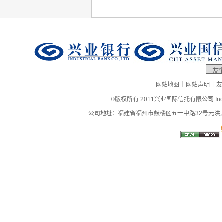
|
|
网站地图
网站声明
友
©版权所有 2011兴业国际信托有限公司 Industrial
公司地址：福建省福州市鼓楼区五一中路32号元洪大厦9层、