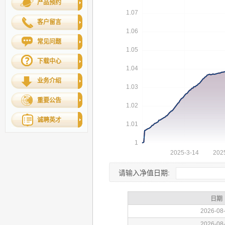
产品预约
客户留言
常见问题
下载中心
业务介绍
重要公告
诚聘英才
请输入净值日期: