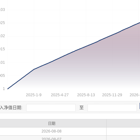
入净值日期:
至