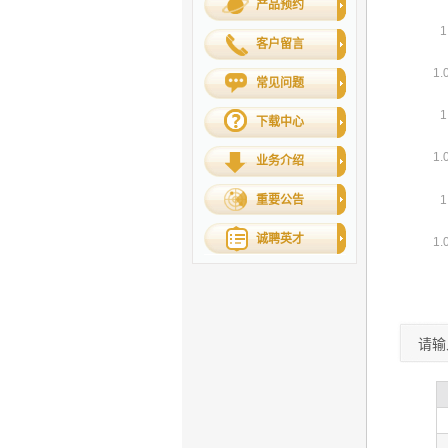
产品预约
客户留言
常见问题
下载中心
业务介绍
重要公告
诚聘英才
请输