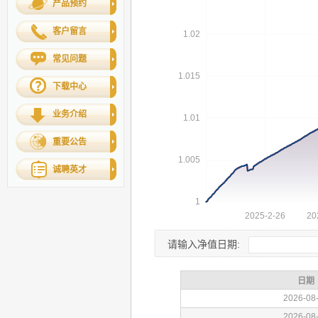
产品预约
客户留言
常见问题
下载中心
业务介绍
重要公告
诚聘英才
请输入净值日期: