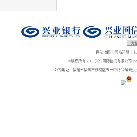
|
|
网站地图
网站声明
友
©版权所有 2011兴业国际信托有限公司 Industrial
公司地址：福建省福州市鼓楼区五一中路32号元洪大厦9层、