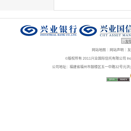
|
|
网站地图
网站声明
友
©版权所有 2011兴业国际信托有限公司 Industrial
公司地址：福建省福州市鼓楼区五一中路32号元洪大厦9层、