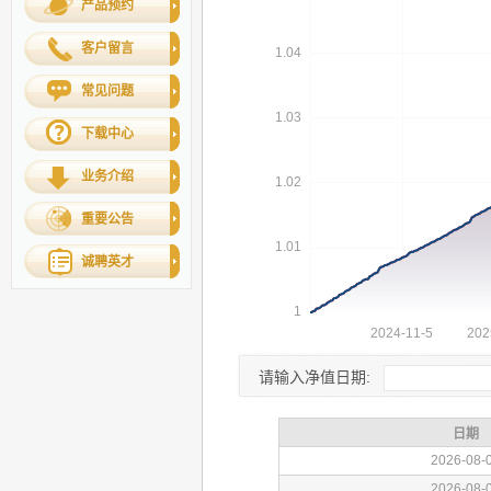
产品预约
客户留言
常见问题
下载中心
业务介绍
重要公告
诚聘英才
请输入净值日期: