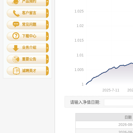
产品预约
客户留言
常见问题
下载中心
业务介绍
重要公告
诚聘英才
请输入净值日期: