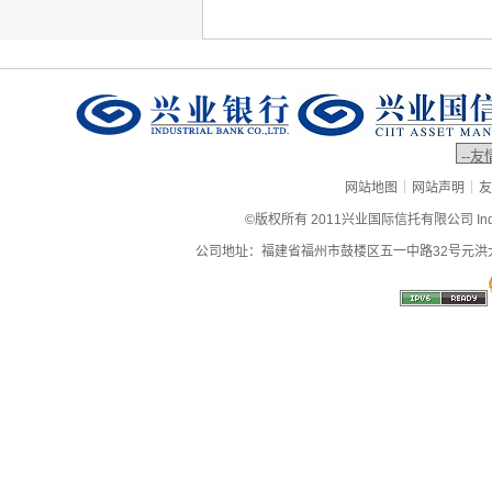
|
|
网站地图
网站声明
友
©版权所有 2011兴业国际信托有限公司 Industrial
公司地址：福建省福州市鼓楼区五一中路32号元洪大厦9层、