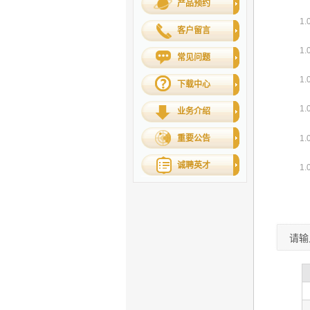
产品预约
客户留言
常见问题
下载中心
业务介绍
重要公告
诚聘英才
请输