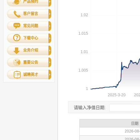
产品预约
客户留言
常见问题
下载中心
业务介绍
重要公告
诚聘英才
请输入净值日期: