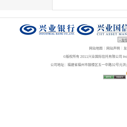
|
|
网站地图
网站声明
友
©版权所有 2011兴业国际信托有限公司 Industrial
公司地址：福建省福州市鼓楼区五一中路32号元洪大厦9层、