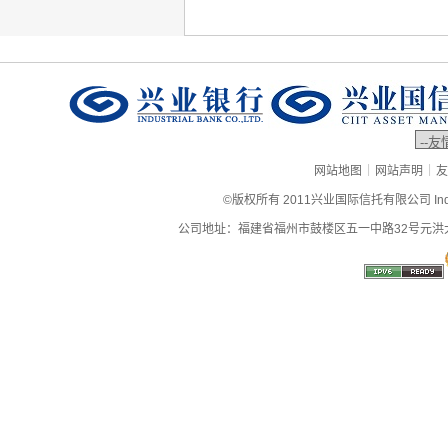
|
|
网站地图
网站声明
友
©版权所有 2011兴业国际信托有限公司 Industrial
公司地址：福建省福州市鼓楼区五一中路32号元洪大厦9层、