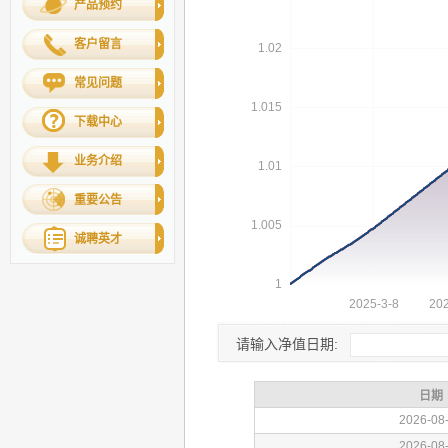
产品预约
客户留言
常见问题
下载中心
业务介绍
重要公告
诚聘英才
请输入净值日期: