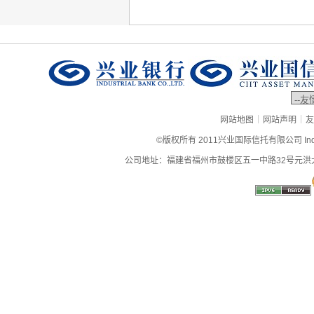
|
|
网站地图
网站声明
友
©版权所有 2011兴业国际信托有限公司 Industrial
公司地址：福建省福州市鼓楼区五一中路32号元洪大厦9层、