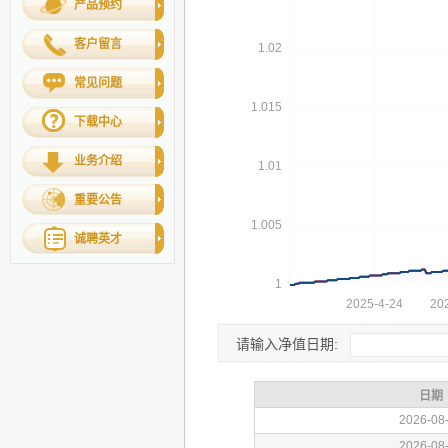
产品预约
客户留言
常见问题
下载中心
业务介绍
重要公告
诚聘英才
请输入净值日期: