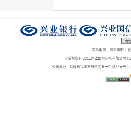
|
|
网站地图
网站声明
友
©版权所有 2011兴业国际信托有限公司 Industrial
公司地址：福建省福州市鼓楼区五一中路32号元洪大厦9层、