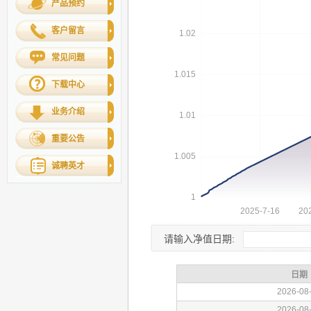
产品预约
客户留言
常见问题
下载中心
业务介绍
重要公告
诚聘英才
请输入净值日期: