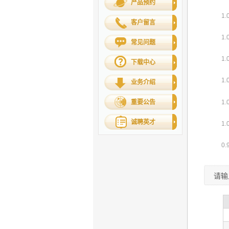
产品预约
客户留言
常见问题
下载中心
业务介绍
重要公告
诚聘英才
请输