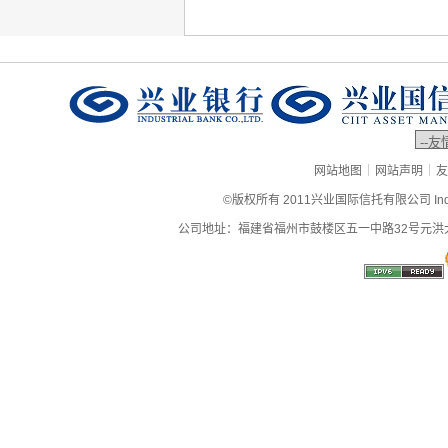
|
|
网站地图
网站声明
友
©版权所有 2011兴业国际信托有限公司 Industrial
公司地址：福建省福州市鼓楼区五一中路32号元洪大厦9层、