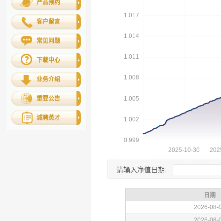
产品预约
客户留言
常见问题
下载中心
业务介绍
重要公告
诚聘英才
请输入净值日期: