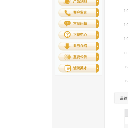
产品预约
客户留言
常见问题
下载中心
业务介绍
重要公告
诚聘英才
请输