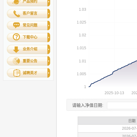
产品预约
客户留言
常见问题
下载中心
业务介绍
重要公告
诚聘英才
请输入净值日期: