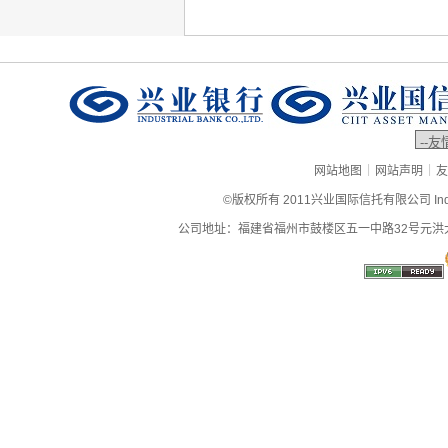
|
|
网站地图
网站声明
友
©版权所有 2011兴业国际信托有限公司 Industrial
公司地址：福建省福州市鼓楼区五一中路32号元洪大厦9层、