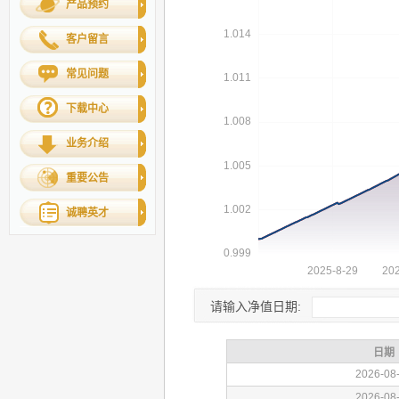
产品预约
客户留言
常见问题
下载中心
业务介绍
重要公告
诚聘英才
请输入净值日期: