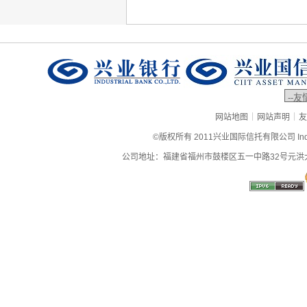
|
|
网站地图
网站声明
友
©版权所有 2011兴业国际信托有限公司 Industrial
公司地址：福建省福州市鼓楼区五一中路32号元洪大厦9层、