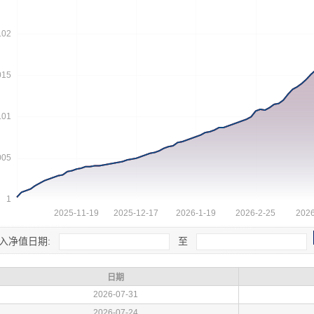
入净值日期:
至