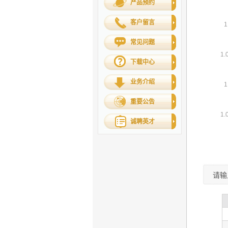
产品预约
客户留言
常见问题
下载中心
业务介绍
重要公告
诚聘英才
请输